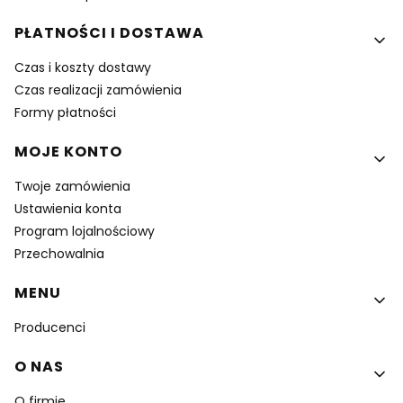
PŁATNOŚCI I DOSTAWA
Czas i koszty dostawy
Czas realizacji zamówienia
Formy płatności
MOJE KONTO
Twoje zamówienia
Ustawienia konta
Program lojalnościowy
Przechowalnia
MENU
Producenci
O NAS
O firmie