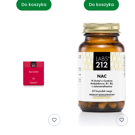
Do koszyka
Do koszyka