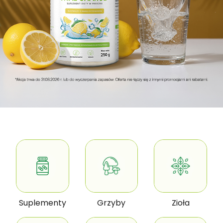
Suplementy
Grzyby
Zioła