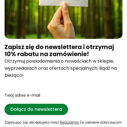
Zapisz się do newslettera i otrzymaj
10% rabatu na zamówienie!
Otrzymuj powiadomienia o nowościach w sklepie,
wyprzedażach oraz ofertach specjalnych. Bądź na
bieżąco!
Twój adres e-mail
Dołącz do newslettera
Zapisując się, akceptujesz nasz
Regulamin
(w zakresie dotyczącym