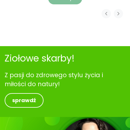
Ziołowe skarby!
Z pasji do zdrowego stylu życia i
miłości do natury!
sprawdź