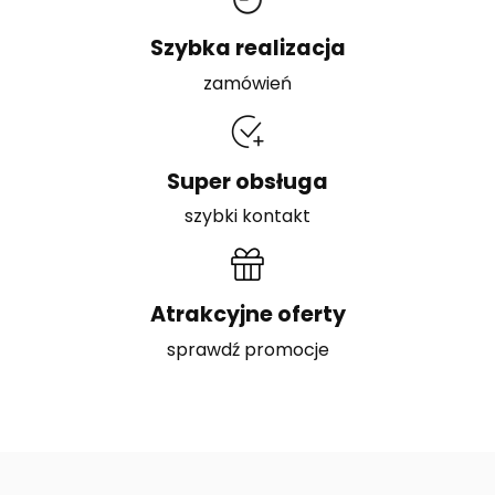
Szybka realizacja
zamówień
Super obsługa
szybki kontakt
Atrakcyjne oferty
sprawdź promocje