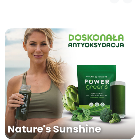
Nature's Sunshine