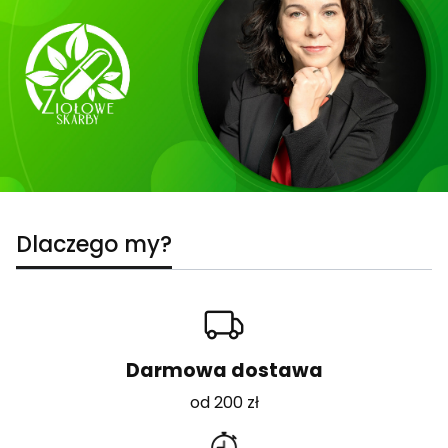
Dlaczego my?
Darmowa dostawa
od 200 zł