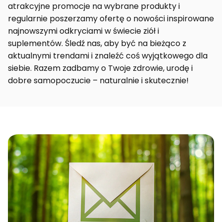
atrakcyjne promocje na wybrane produkty i
regularnie poszerzamy ofertę o nowości inspirowane
najnowszymi odkryciami w świecie ziół i
suplementów. Śledź nas, aby być na bieżąco z
aktualnymi trendami i znaleźć coś wyjątkowego dla
siebie. Razem zadbamy o Twoje zdrowie, urodę i
dobre samopoczucie – naturalnie i skutecznie!