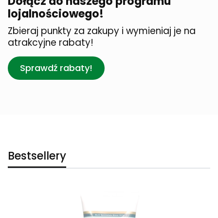
Dołącz do naszego programu
lojalnościowego!
Zbieraj punkty za zakupy i wymieniaj je na
atrakcyjne rabaty!
Sprawdź rabaty!
Bestsellery