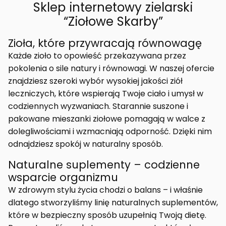
Sklep internetowy zielarski
“Ziołowe Skarby”
Zioła, które przywracają równowagę
Każde zioło to opowieść przekazywana przez
pokolenia o sile natury i równowagi. W naszej ofercie
znajdziesz szeroki wybór wysokiej jakości ziół
leczniczych, które wspierają Twoje ciało i umysł w
codziennych wyzwaniach. Starannie suszone i
pakowane mieszanki ziołowe pomagają w walce z
dolegliwościami i wzmacniają odporność. Dzięki nim
odnajdziesz spokój w naturalny sposób.
Naturalne suplementy – codzienne
wsparcie organizmu
W zdrowym stylu życia chodzi o balans – i właśnie
dlatego stworzyliśmy linię naturalnych suplementów,
które w bezpieczny sposób uzupełnią Twoją dietę.