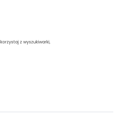
korzystaj z wyszukiwarki,