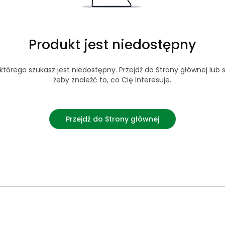
Produkt jest niedostępny
tórego szukasz jest niedostępny. Przejdź do Strony głównej lub s
żeby znaleźć to, co Cię interesuje.
Przejdź do Strony głównej