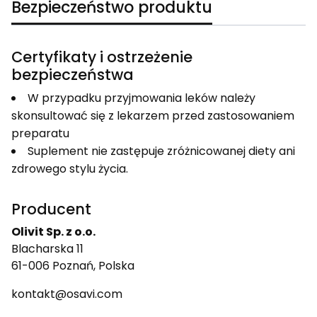
Bezpieczeństwo produktu
Certyfikaty i ostrzeżenie
bezpieczeństwa
W przypadku przyjmowania leków należy
skonsultować się z lekarzem przed zastosowaniem
preparatu
Suplement nie zastępuje zróżnicowanej diety ani
zdrowego stylu życia.
Producent
Olivit Sp. z o.o.
Blacharska 11
61-006 Poznań, Polska
kontakt@osavi.com