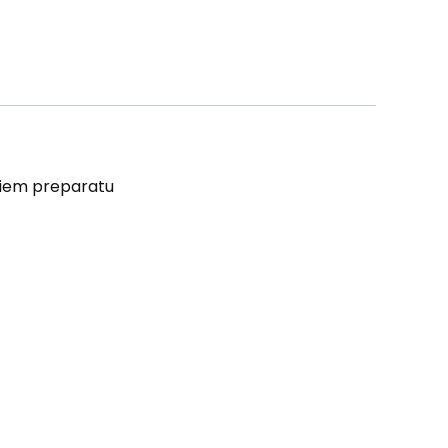
niem preparatu