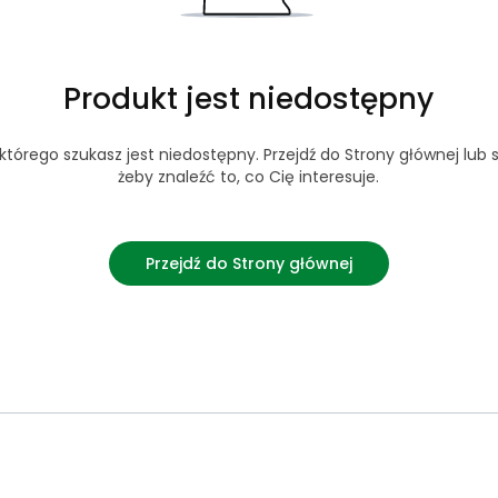
Produkt jest niedostępny
tórego szukasz jest niedostępny. Przejdź do Strony głównej lub s
żeby znaleźć to, co Cię interesuje.
Przejdź do Strony głównej