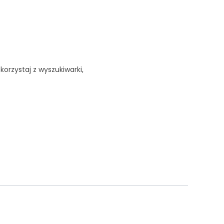
korzystaj z wyszukiwarki,