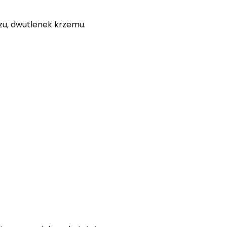
zu, dwutlenek krzemu.