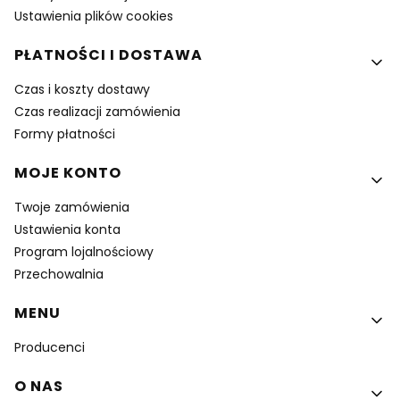
Ustawienia plików cookies
PŁATNOŚCI I DOSTAWA
Czas i koszty dostawy
Czas realizacji zamówienia
Formy płatności
MOJE KONTO
Twoje zamówienia
Ustawienia konta
Program lojalnościowy
Przechowalnia
MENU
Producenci
O NAS