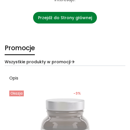
Przejdź do Strony głównej
Promocje
Wszystkie produkty w promocji
Opis
Okazja
-3%