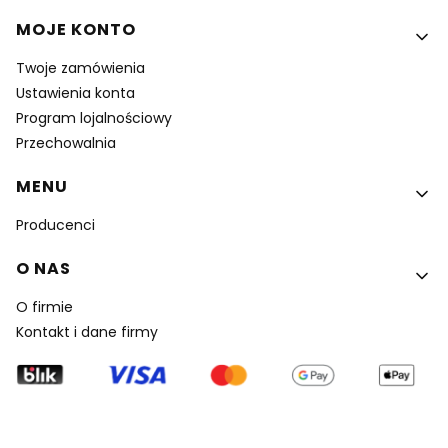
MOJE KONTO
Twoje zamówienia
Ustawienia konta
Program lojalnościowy
Przechowalnia
MENU
Producenci
O NAS
O firmie
Kontakt i dane firmy