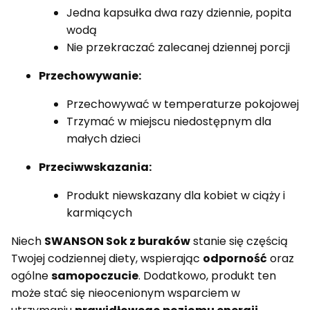
Jedna kapsułka dwa razy dziennie, popita
wodą
Nie przekraczać zalecanej dziennej porcji
Przechowywanie:
Przechowywać w temperaturze pokojowej
Trzymać w miejscu niedostępnym dla
małych dzieci
Przeciwwskazania:
Produkt niewskazany dla kobiet w ciąży i
karmiących
Niech
SWANSON Sok z buraków
stanie się częścią
Twojej codziennej diety, wspierając
odporność
oraz
ogólne
samopoczucie
. Dodatkowo, produkt ten
może stać się nieocenionym wsparciem w