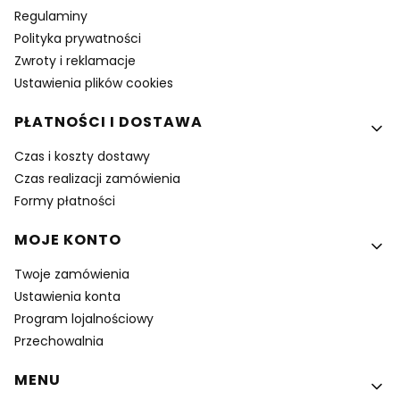
Regulaminy
Polityka prywatności
Zwroty i reklamacje
Ustawienia plików cookies
PŁATNOŚCI I DOSTAWA
Czas i koszty dostawy
Czas realizacji zamówienia
Formy płatności
MOJE KONTO
Twoje zamówienia
Ustawienia konta
Program lojalnościowy
Przechowalnia
MENU