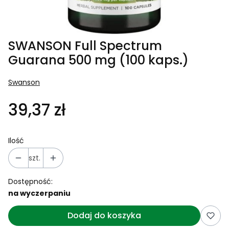
SWANSON Full Spectrum
Guarana 500 mg (100 kaps.)
Swanson
39,37 zł
Ilość
szt.
Dostępność:
na wyczerpaniu
Dodaj do koszyka