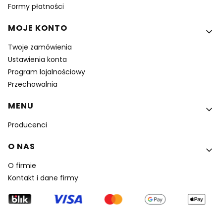
Formy płatności
MOJE KONTO
Twoje zamówienia
Ustawienia konta
Program lojalnościowy
Przechowalnia
MENU
Producenci
O NAS
O firmie
Kontakt i dane firmy