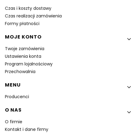
Czas i koszty dostawy
Czas realizacji zamówienia
Formy płatności
MOJE KONTO
Twoje zamówienia
Ustawienia konta
Program lojalnościowy
Przechowalnia
MENU
Producenci
O NAS
O firmie
Kontakt i dane firmy