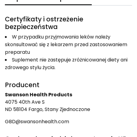
Certyfikaty i ostrzeżenie
bezpieczeństwa
W przypadku przyjmowania leków należy
skonsultować się z lekarzem przed zastosowaniem
preparatu
Suplement nie zastępuje zróżnicowanej diety ani
zdrowego stylu życia.
Producent
Swanson Health Products
4075 40th Ave S
ND 58104 Fargo, Stany Zjednoczone
GBD@swansonhealth.com