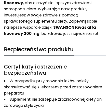
liponowy
, aby cieszyć się lepszym zdrowiem i
samopoczuciem. Wybierając nasz produkt,
inwestujesz w swoje zdrowie z pomocą
sprawdzonego suplementu diety. Zapewnij sobie
najlepsze wsparcie dzięki
SWANSON Kwas alfa
liponowy 300 mg
, bo zdrowie jest najważniejsze!
Bezpieczeństwo produktu
Certyfikaty i ostrzeżenie
bezpieczeństwa
W przypadku przyjmowania leków należy
skonsultować się z lekarzem przed zastosowaniem
preparatu
Suplement nie zastępuje zróżnicowanej diety ani
zdrowego stylu życia.