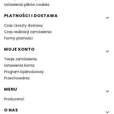
Ustawienia plików cookies
PŁATNOŚCI I DOSTAWA
Czas i koszty dostawy
Czas realizacji zamówienia
Formy płatności
MOJE KONTO
Twoje zamówienia
Ustawienia konta
Program lojalnościowy
Przechowalnia
MENU
Producenci
O NAS