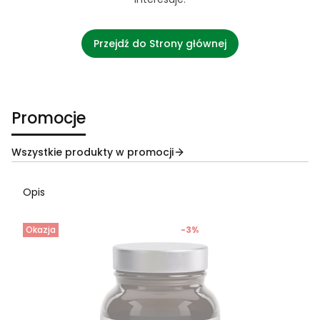
Przejdź do Strony głównej
Promocje
Wszystkie produkty w promocji
Opis
Okazja
-3%