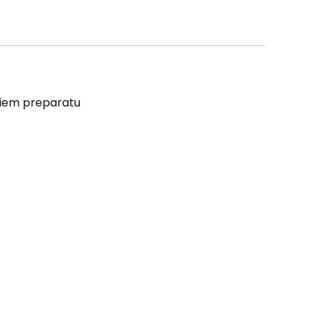
niem preparatu