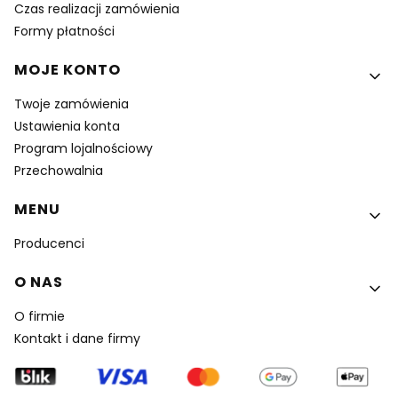
Czas realizacji zamówienia
Formy płatności
MOJE KONTO
Twoje zamówienia
Ustawienia konta
Program lojalnościowy
Przechowalnia
MENU
Producenci
O NAS
O firmie
Kontakt i dane firmy