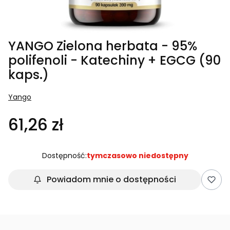
YANGO Zielona herbata - 95%
polifenoli - Katechiny + EGCG (90
kaps.)
Yango
61,26 zł
Dostępność:
tymczasowo niedostępny
Powiadom mnie o dostępności