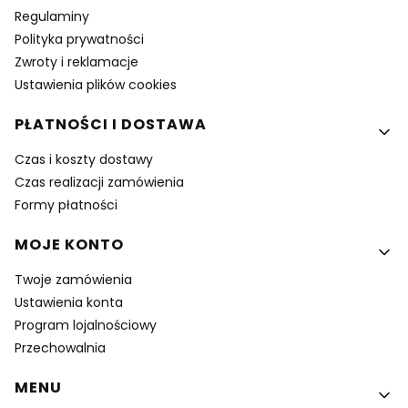
Regulaminy
Polityka prywatności
Zwroty i reklamacje
Ustawienia plików cookies
PŁATNOŚCI I DOSTAWA
Czas i koszty dostawy
Czas realizacji zamówienia
Formy płatności
MOJE KONTO
Twoje zamówienia
Ustawienia konta
Program lojalnościowy
Przechowalnia
MENU