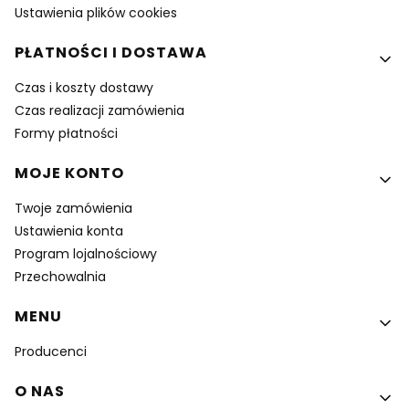
Ustawienia plików cookies
PŁATNOŚCI I DOSTAWA
Czas i koszty dostawy
Czas realizacji zamówienia
Formy płatności
MOJE KONTO
Twoje zamówienia
Ustawienia konta
Program lojalnościowy
Przechowalnia
MENU
Producenci
O NAS