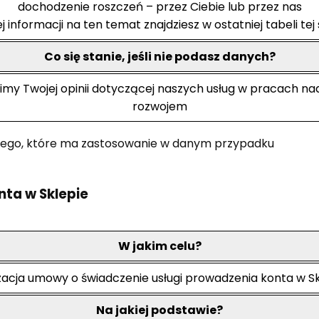
dochodzenie roszczeń – przez Ciebie lub przez nas
j informacji na ten temat znajdziesz w ostatniej tabeli tej 
Co się stanie, jeśli nie podasz danych?
imy Twojej opinii dotyczącej naszych usług w pracach na
rozwojem
 tego, które ma zastosowanie w danym przypadku
nta w Sklepie
W jakim celu?
izacja umowy o świadczenie usługi prowadzenia konta w Sk
Na jakiej podstawie?