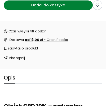
Dodaj do koszyka
Czas wysyłki:
48 godzin
Dostawa
od 13,00 zł
- Orlen Paczka
Zapytaj o produkt
Udostępnij
Opis