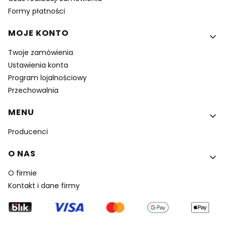
Formy płatności
MOJE KONTO
Twoje zamówienia
Ustawienia konta
Program lojalnościowy
Przechowalnia
MENU
Producenci
O NAS
O firmie
Kontakt i dane firmy