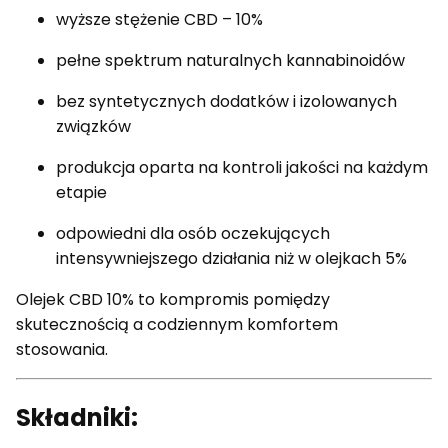
wyższe stężenie CBD – 10%
pełne spektrum naturalnych kannabinoidów
bez syntetycznych dodatków i izolowanych
związków
produkcja oparta na kontroli jakości na każdym
etapie
odpowiedni dla osób oczekujących
intensywniejszego działania niż w olejkach 5%
Olejek CBD 10% to kompromis pomiędzy
skutecznością a codziennym komfortem
stosowania.
Składniki: