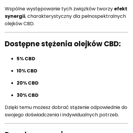
Wspólne występowanie tych związków tworzy
efekt
synergii
, charakterystyczny dla pełnospektralnych
olejków CBD.
Dostępne stężenia olejków CBD:
5% CBD
10% CBD
20% CBD
30% CBD
Dzięki temu możesz dobrać stężenie odpowiednie do
swojego doświadczenia i indywidualnych potrzeb.