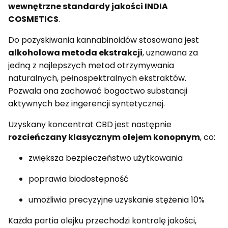
wewnętrzne standardy jakości INDIA
COSMETICS
.
Do pozyskiwania kannabinoidów stosowana jest
alkoholowa metoda ekstrakcji
, uznawana za
jedną z najlepszych metod otrzymywania
naturalnych, pełnospektralnych ekstraktów.
Pozwala ona zachować bogactwo substancji
aktywnych bez ingerencji syntetycznej.
Uzyskany koncentrat CBD jest następnie
rozcieńczany klasycznym olejem konopnym
, co:
zwiększa bezpieczeństwo użytkowania
poprawia biodostępność
umożliwia precyzyjne uzyskanie stężenia 10%
Każda partia olejku przechodzi kontrolę jakości,