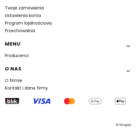
Twoje zamówienia
Ustawienia konta
Program lojalnościowy
Przechowalnia
MENU
Producenci
O NAS
O firmie
Kontakt i dane firmy
©
Shoper