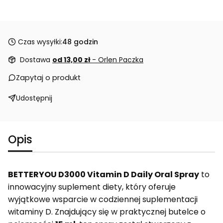
Czas wysyłki:
48 godzin
Dostawa
od 13,00 zł
- Orlen Paczka
Zapytaj o produkt
Udostępnij
Opis
BETTERYOU D3000 Vitamin D Daily Oral Spray
to
innowacyjny suplement diety, który oferuje
wyjątkowe wsparcie w codziennej suplementacji
witaminy D. Znajdujący się w praktycznej butelce o