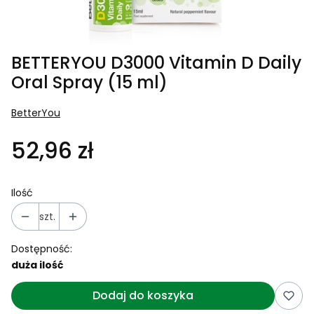
BETTERYOU D3000 Vitamin D Daily
Oral Spray (15 ml)
BetterYou
52,96 zł
Ilość
szt.
Dostępność:
duża ilość
Dodaj do koszyka