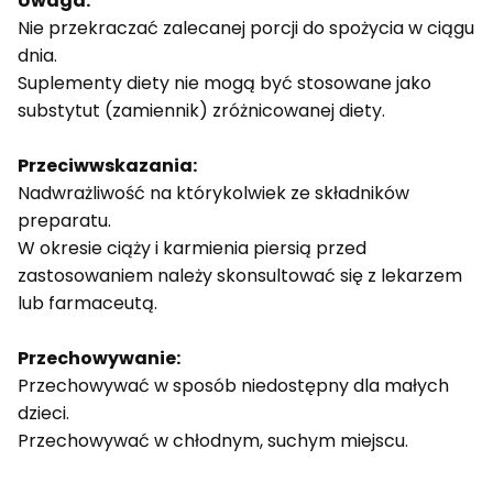
Uwaga:
Nie przekraczać zalecanej porcji do spożycia w ciągu
dnia.
Suplementy diety nie mogą być stosowane jako
substytut (zamiennik) zróżnicowanej diety.
Przeciwwskazania:
Nadwrażliwość na którykolwiek ze składników
preparatu.
W okresie ciąży i karmienia piersią przed
zastosowaniem należy skonsultować się z lekarzem
lub farmaceutą.
Przechowywanie:
Przechowywać w sposób niedostępny dla małych
dzieci.
Przechowywać w chłodnym, suchym miejscu.