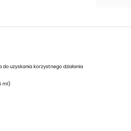
 do uzyskania korzystnego działania
5 ml)