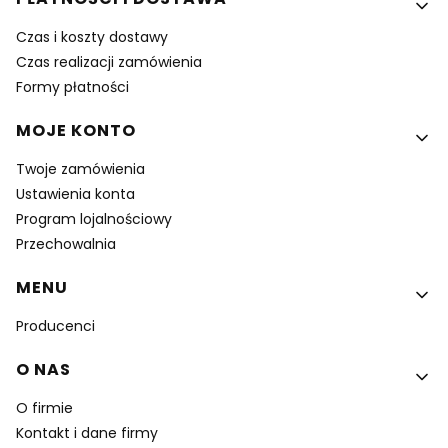
Czas i koszty dostawy
Czas realizacji zamówienia
Formy płatności
MOJE KONTO
Twoje zamówienia
Ustawienia konta
Program lojalnościowy
Przechowalnia
MENU
Producenci
O NAS
O firmie
Kontakt i dane firmy