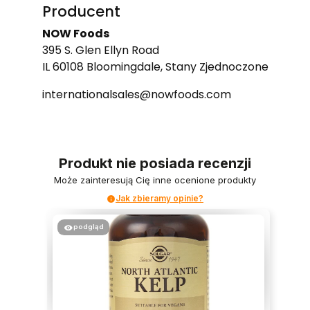
Producent
NOW Foods
395 S. Glen Ellyn Road
IL 60108 Bloomingdale, Stany Zjednoczone
internationalsales@nowfoods.com
Produkt nie posiada recenzji
Może zainteresują Cię inne ocenione produkty
Jak zbieramy opinie?
podgląd