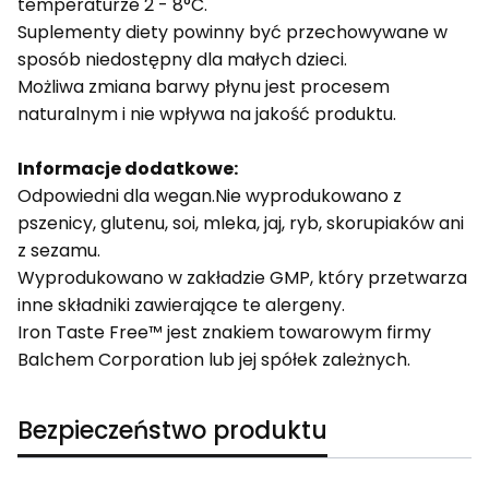
temperaturze 2 - 8°C.
Suplementy diety powinny być przechowywane w
sposób niedostępny dla małych dzieci.
Możliwa zmiana barwy płynu jest procesem
naturalnym i nie wpływa na jakość produktu.
Informacje dodatkowe:
Odpowiedni dla wegan.Nie wyprodukowano z
pszenicy, glutenu, soi, mleka, jaj, ryb, skorupiaków ani
z sezamu.
Wyprodukowano w zakładzie GMP, który przetwarza
inne składniki zawierające te alergeny.
Iron Taste Free™ jest znakiem towarowym firmy
Balchem Corporation lub jej spółek zależnych.
Bezpieczeństwo produktu