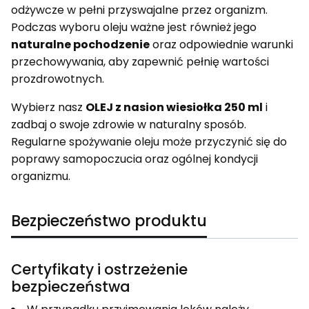
odżywcze w pełni przyswajalne przez organizm.
Podczas wyboru oleju ważne jest również jego
naturalne pochodzenie
oraz odpowiednie warunki
przechowywania, aby zapewnić pełnię wartości
prozdrowotnych.
Wybierz nasz
OLEJ z nasion wiesiołka 250 ml
i
zadbaj o swoje zdrowie w naturalny sposób.
Regularne spożywanie oleju może przyczynić się do
poprawy samopoczucia oraz ogólnej kondycji
organizmu.
Bezpieczeństwo produktu
Certyfikaty i ostrzeżenie
bezpieczeństwa