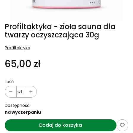
Profiltaktyka - zioła sauna dla
twarzy oczyszczająca 30g
Profiltaktyka
65,00 zł
Ilość
szt.
Dostępność:
na wyczerpaniu
Dodaj do koszyka