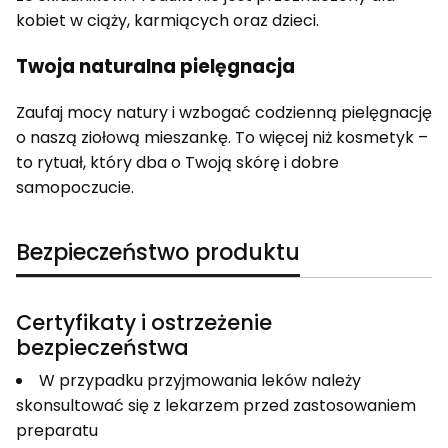
kobiet w ciąży, karmiących oraz dzieci.
Twoja naturalna pielęgnacja
Zaufaj mocy natury i wzbogać codzienną pielęgnację
o naszą ziołową mieszankę. To więcej niż kosmetyk –
to rytuał, który dba o Twoją skórę i dobre
samopoczucie.
Bezpieczeństwo produktu
Certyfikaty i ostrzeżenie
bezpieczeństwa
W przypadku przyjmowania leków należy
skonsultować się z lekarzem przed zastosowaniem
preparatu