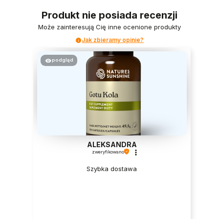
Produkt nie posiada recenzji
Może zainteresują Cię inne ocenione produkty
Jak zbieramy opinie?
podgląd
ALEKSANDRA
zweryfikowano
Szybka dostawa