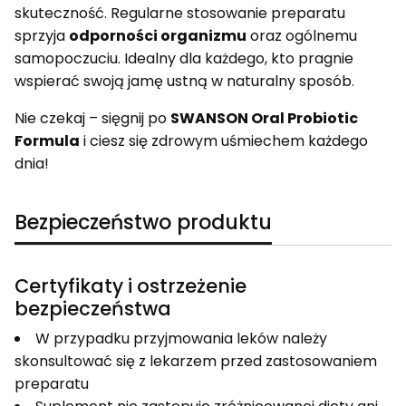
skuteczność. Regularne stosowanie preparatu
sprzyja
odporności organizmu
oraz ogólnemu
samopoczuciu. Idealny dla każdego, kto pragnie
wspierać swoją jamę ustną w naturalny sposób.
Nie czekaj – sięgnij po
SWANSON Oral Probiotic
Formula
i ciesz się zdrowym uśmiechem każdego
dnia!
Bezpieczeństwo produktu
Certyfikaty i ostrzeżenie
bezpieczeństwa
W przypadku przyjmowania leków należy
skonsultować się z lekarzem przed zastosowaniem
preparatu