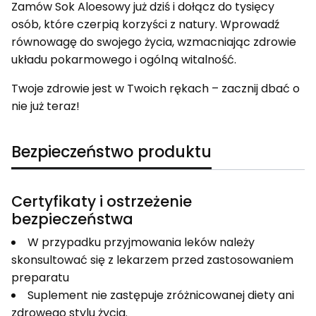
Zamów Sok Aloesowy już dziś i dołącz do tysięcy
osób, które czerpią korzyści z natury. Wprowadź
równowagę do swojego życia, wzmacniając zdrowie
układu pokarmowego i ogólną witalność.
Twoje zdrowie jest w Twoich rękach – zacznij dbać o
nie już teraz!
Bezpieczeństwo produktu
Certyfikaty i ostrzeżenie
bezpieczeństwa
W przypadku przyjmowania leków należy
skonsultować się z lekarzem przed zastosowaniem
preparatu
Suplement nie zastępuje zróżnicowanej diety ani
zdrowego stylu życia.