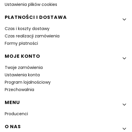
Ustawienia plików cookies
PŁATNOŚCI I DOSTAWA
Czas i koszty dostawy
Czas realizacji zamówienia
Formy płatności
MOJE KONTO
Twoje zamówienia
Ustawienia konta
Program lojalnościowy
Przechowalnia
MENU
Producenci
O NAS