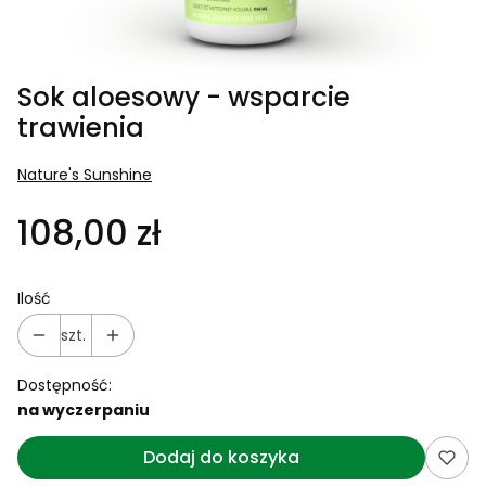
Sok aloesowy - wsparcie
trawienia
Nature's Sunshine
108,00 zł
Ilość
szt.
Dostępność:
na wyczerpaniu
Dodaj do koszyka