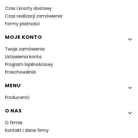
Czas i koszty dostawy
Czas realizacji zamówienia
Formy płatności
MOJE KONTO
Twoje zamówienia
Ustawienia konta
Program lojalnościowy
Przechowalnia
MENU
Producenci
O NAS
O firmie
Kontakt i dane firmy