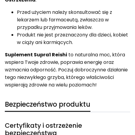
Przed użyciem należy skonsultować się z
lekarzem lub farmaceutą, zwłaszcza w
przypadku przyjmowania leków.
Produkt nie jest przeznaczony dla dzieci, kobiet
w ciąży ani karmiących.
Suplement Supra1 Reishi
to naturalna moc, która
wspiera Twoje zdrowie, poprawia energię oraz
wzmacnia odporność. Poczuj dobroczynne działanie
tego niezwykłego grzyba, którego właściwości
wspierają zdrowie na wielu poziomach!
Bezpieczeństwo produktu
Certyfikaty i ostrzeżenie
bezpieczeństwa