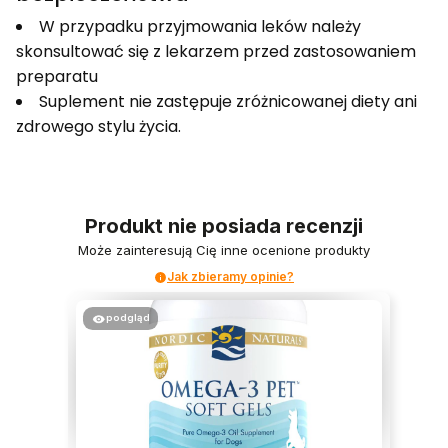
W przypadku przyjmowania leków należy
skonsultować się z lekarzem przed zastosowaniem
preparatu
Suplement nie zastępuje zróżnicowanej diety ani
zdrowego stylu życia.
Produkt nie posiada recenzji
Może zainteresują Cię inne ocenione produkty
Jak zbieramy opinie?
podgląd