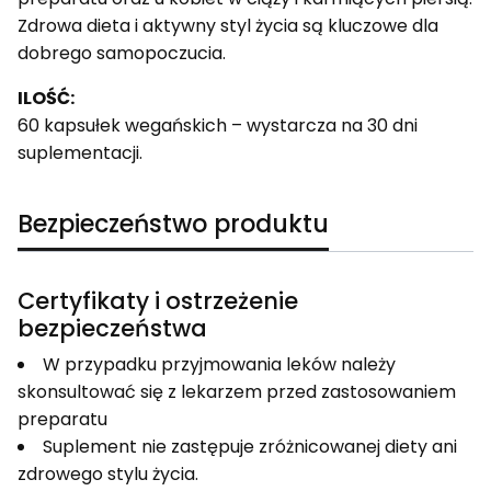
Zdrowa dieta i aktywny styl życia są kluczowe dla
dobrego samopoczucia.
ILOŚĆ:
60 kapsułek wegańskich – wystarcza na 30 dni
suplementacji.
Bezpieczeństwo produktu
Certyfikaty i ostrzeżenie
bezpieczeństwa
W przypadku przyjmowania leków należy
skonsultować się z lekarzem przed zastosowaniem
preparatu
Suplement nie zastępuje zróżnicowanej diety ani
zdrowego stylu życia.