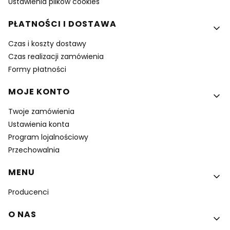
Ustawienia plików cookies
PŁATNOŚCI I DOSTAWA
Czas i koszty dostawy
Czas realizacji zamówienia
Formy płatności
MOJE KONTO
Twoje zamówienia
Ustawienia konta
Program lojalnościowy
Przechowalnia
MENU
Producenci
O NAS