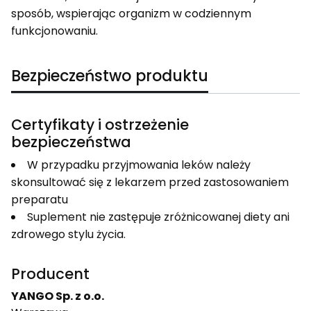
sposób, wspierając organizm w codziennym
funkcjonowaniu.
Bezpieczeństwo produktu
Certyfikaty i ostrzeżenie
bezpieczeństwa
W przypadku przyjmowania leków należy
skonsultować się z lekarzem przed zastosowaniem
preparatu
Suplement nie zastępuje zróżnicowanej diety ani
zdrowego stylu życia.
Producent
YANGO Sp. z o.o.