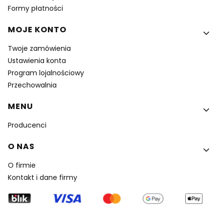
Formy płatności
MOJE KONTO
Twoje zamówienia
Ustawienia konta
Program lojalnościowy
Przechowalnia
MENU
Producenci
O NAS
O firmie
Kontakt i dane firmy