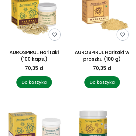
AUROSPIRUL Haritaki
AUROSPIRUL Haritaki w
(100 kaps.)
proszku (100 g)
70,35 zł
70,35 zł
Do koszyka
Do koszyka