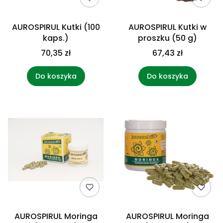
AUROSPIRUL Kutki (100
AUROSPIRUL Kutki w
kaps.)
proszku (50 g)
70,35 zł
67,43 zł
Do koszyka
Do koszyka
AUROSPIRUL Moringa
AUROSPIRUL Moringa