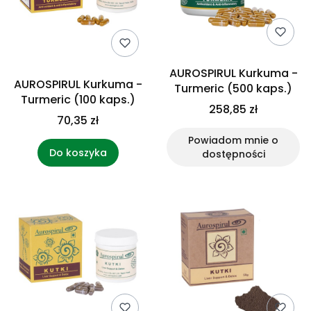
AUROSPIRUL Kurkuma -
AUROSPIRUL Kurkuma -
Turmeric (500 kaps.)
Turmeric (100 kaps.)
258,85 zł
70,35 zł
Powiadom mnie o
Do koszyka
dostępności