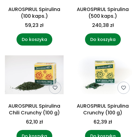
AUROSPIRUL Spirulina
AUROSPIRUL Spirulina
(100 kaps.)
(500 kaps.)
59,23 zł
240,38 zł
Do koszyka
Do koszyka
AUROSPIRUL Spirulina
AUROSPIRUL Spirulina
Chili Crunchy (100 g)
Crunchy (100 g)
62,10 zł
62,39 zł
Do koszyka
Do koszyka