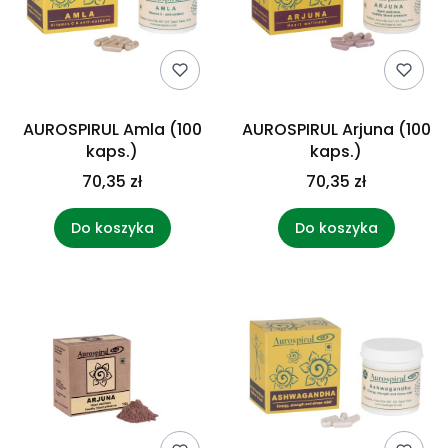
AUROSPIRUL Amla (100
AUROSPIRUL Arjuna (100
kaps.)
kaps.)
70,35 zł
70,35 zł
Do koszyka
Do koszyka