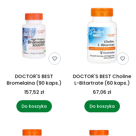
DOCTOR'S BEST
DOCTOR'S BEST Choline
Bromelaina (90 kaps.)
L-Bitartrate (60 kaps.)
157,52 zł
67,06 zł
Do koszyka
Do koszyka